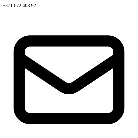
+371 672 403 92