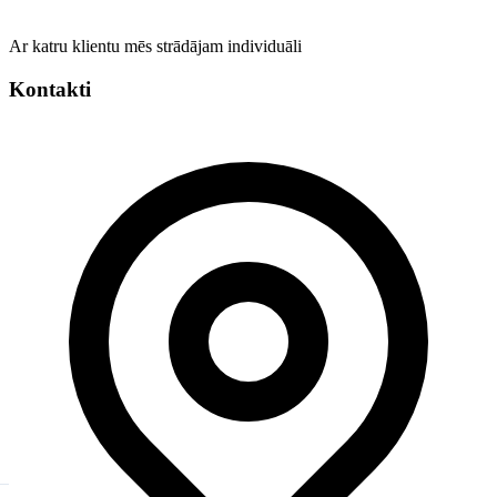
Ar katru klientu mēs strādājam individuāli
Kontakti