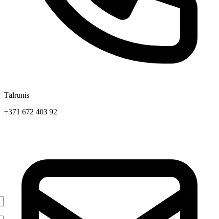
Tālrunis
+371 672 403 92