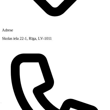
Adrese
Skolas iela 22-1, Rīga, LV-1011