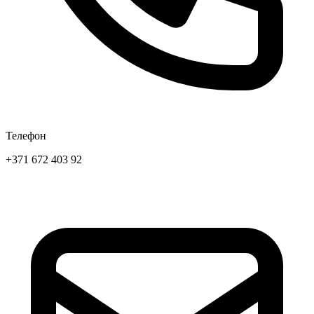
Телефон
+371 672 403 92