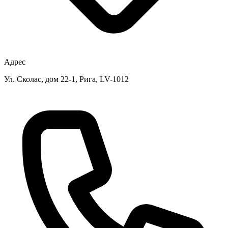
Адрес
Ул. Сколас, дом 22-1, Рига, LV-1012