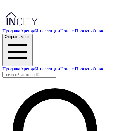
Продажа
Аренда
Инвестиции
Новые Проекты
О нас
Открыть меню
Продажа
Аренда
Инвестиции
Новые Проекты
О нас