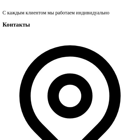
С каждым клиентом мы работаем индивидуально
Контакты