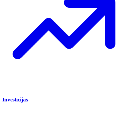
Investīcijas