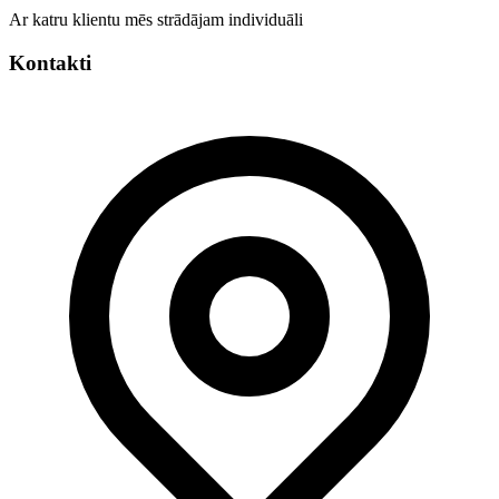
Ar katru klientu mēs strādājam individuāli
Kontakti