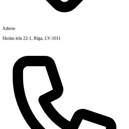
Adrese
Skolas iela 22-1, Rīga, LV-1011