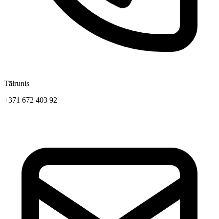
Tālrunis
+371 672 403 92