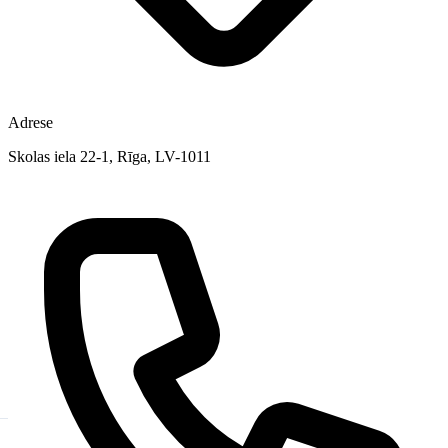
Adrese
Skolas iela 22-1, Rīga, LV-1011