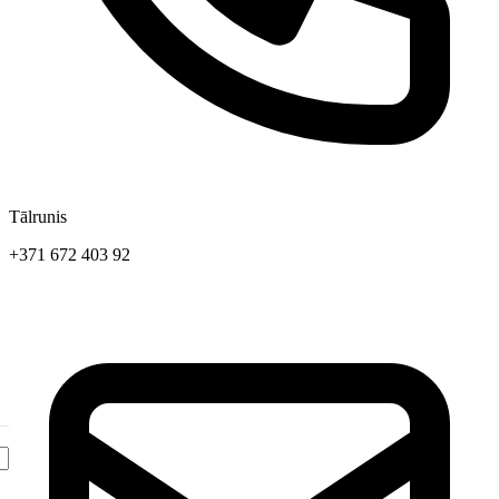
Tālrunis
+371 672 403 92