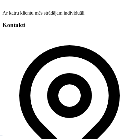
Ar katru klientu mēs strādājam individuāli
Kontakti