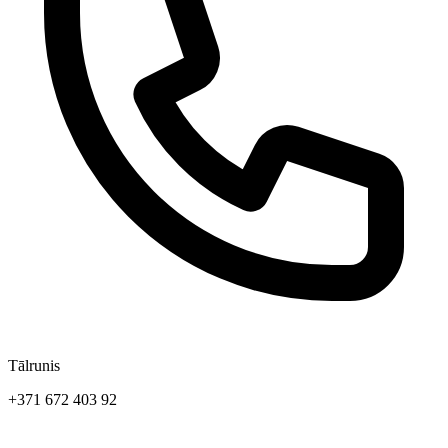
Tālrunis
+371 672 403 92