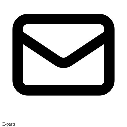
E-pasts