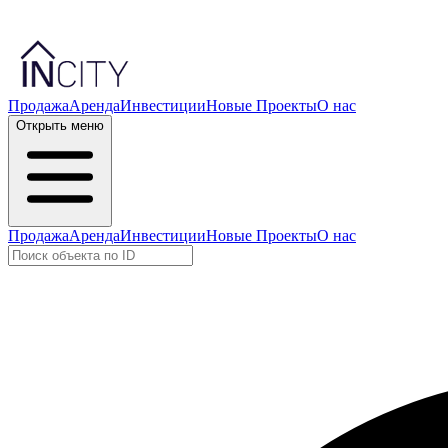
Продажа
Аренда
Инвестиции
Новые Проекты
О нас
Открыть меню
Продажа
Аренда
Инвестиции
Новые Проекты
О нас