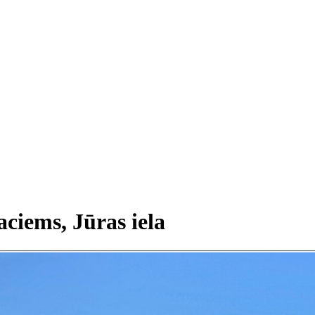
ciems, Jūras iela