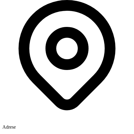
Adrese