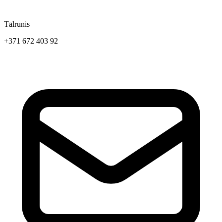
Tālrunis
+371 672 403 92