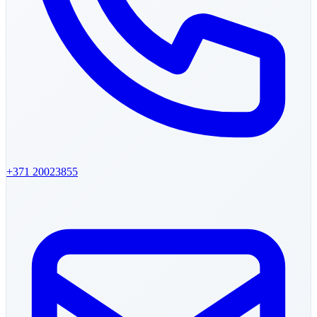
+371
20023855