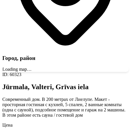
Город, район
Loading map…
ID
:
60323
Jūrmala, Valteri, Grīvas iela
Современный дом. В 200 метрах от Лиелупе. Макет -
просторная гостиная с кухней, 5 спален, 2 ванные комнаты
(одна с сауной), подсобное помещение и гараж на 2 машины.
В этом районе есть сауна / гостевой дом
Цена