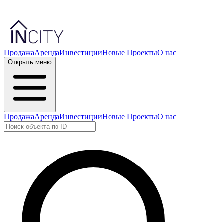
Продажа
Аренда
Инвестиции
Новые Проекты
О нас
Открыть меню
Продажа
Аренда
Инвестиции
Новые Проекты
О нас