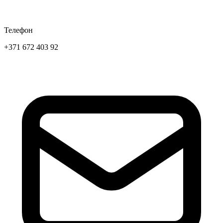
Телефон
+371 672 403 92