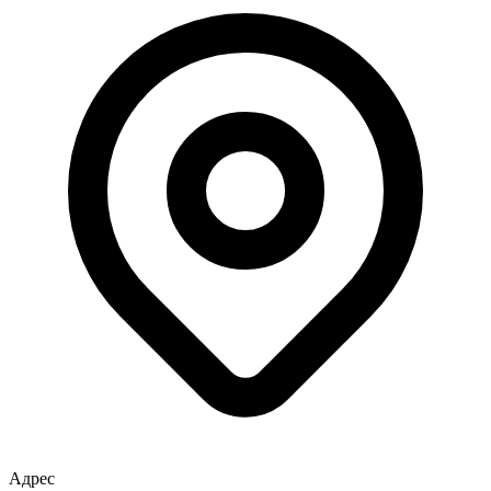
Адрес