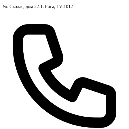
Ул. Сколас, дом 22-1, Рига, LV-1012