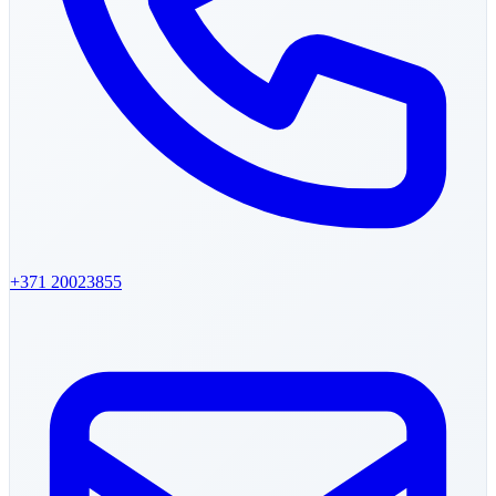
+371
20023855