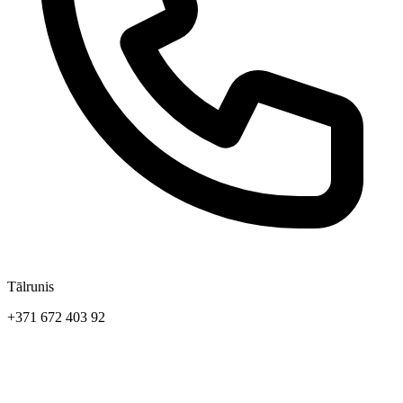
Tālrunis
+371 672 403 92