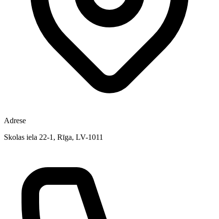
Adrese
Skolas iela 22-1, Rīga, LV-1011