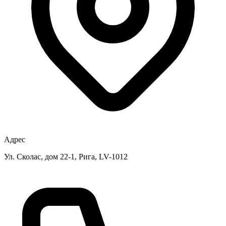
Адрес
Ул. Сколас, дом 22-1, Рига, LV-1012