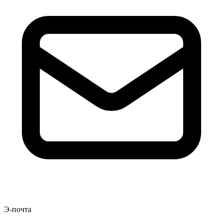
Э-почта