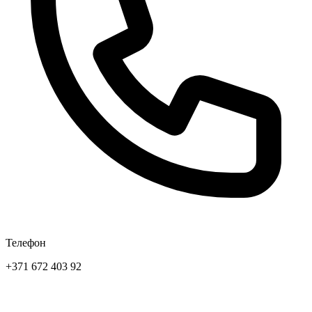
Телефон
+371 672 403 92