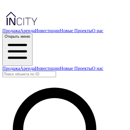
Продажа
Аренда
Инвестиции
Новые Проекты
О нас
Открыть меню
Продажа
Аренда
Инвестиции
Новые Проекты
О нас