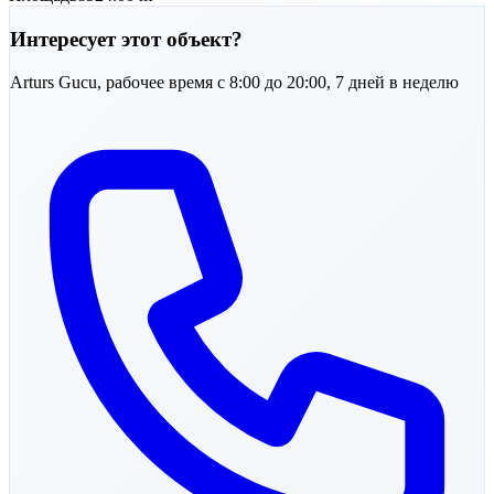
Интересует этот объект?
Arturs
Gucu
,
рабочее время с 8:00 до 20:00, 7 дней в неделю