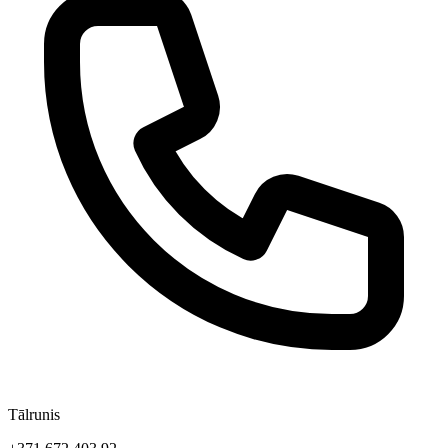
Tālrunis