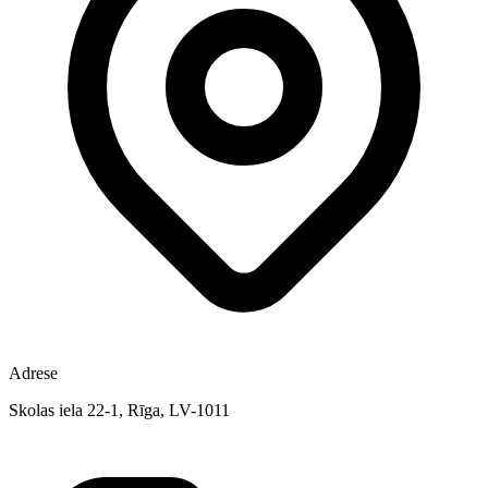
Adrese
Skolas iela 22-1, Rīga, LV-1011