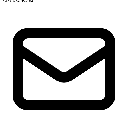
+371 672 403 92