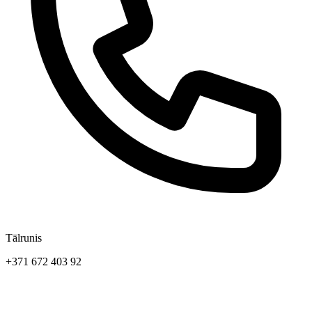
Tālrunis
+371 672 403 92