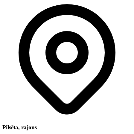
Pilsēta, rajons