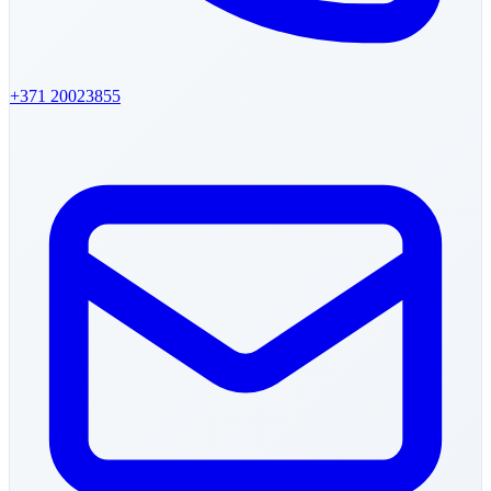
+371
20023855