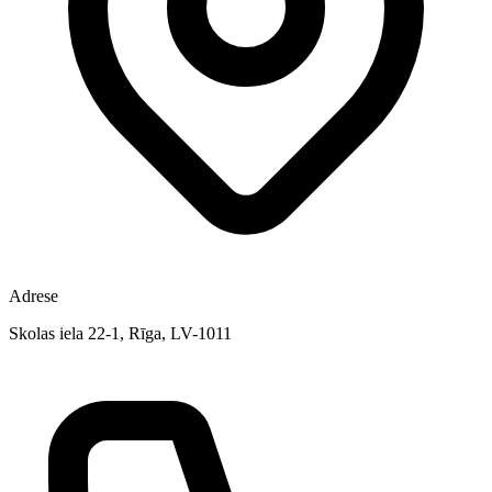
Adrese
Skolas iela 22-1, Rīga, LV-1011