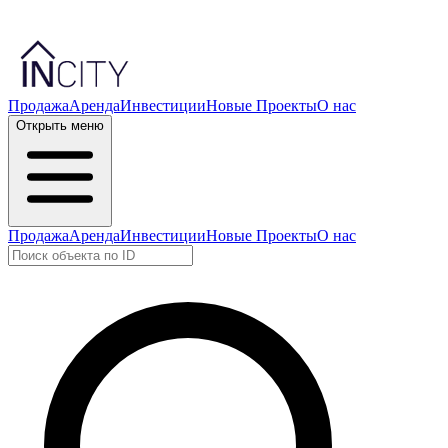
Продажа
Аренда
Инвестиции
Новые Проекты
О нас
Открыть меню
Продажа
Аренда
Инвестиции
Новые Проекты
О нас