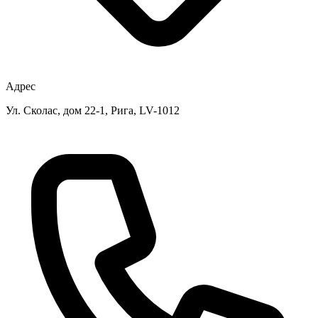
Адрес
Ул. Сколас, дом 22-1, Рига, LV-1012