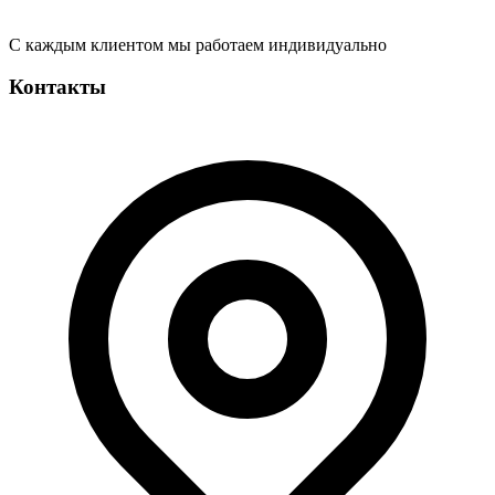
С каждым клиентом мы работаем индивидуально
Контакты