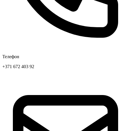
Телефон
+371 672 403 92