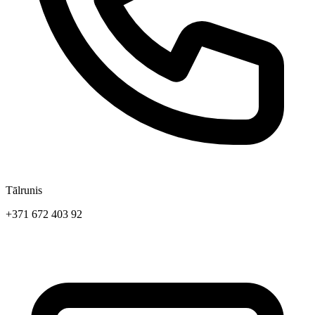
Tālrunis
+371 672 403 92