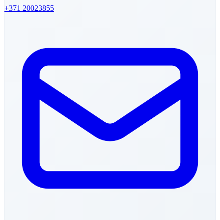
+371
20023855