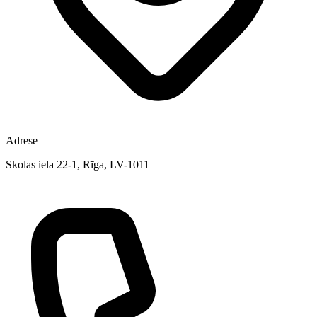
Adrese
Skolas iela 22-1, Rīga, LV-1011