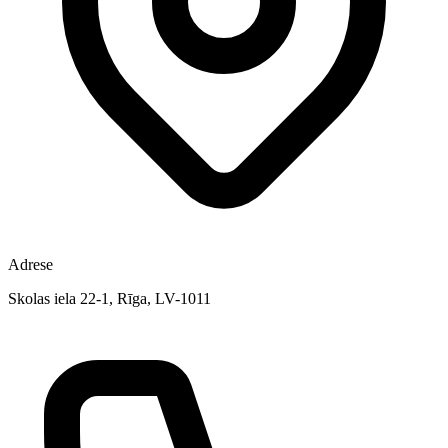
Adrese
Skolas iela 22-1, Rīga, LV-1011