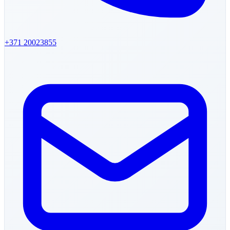
+371
20023855