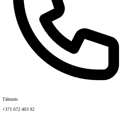
Tālrunis
+371 672 403 92