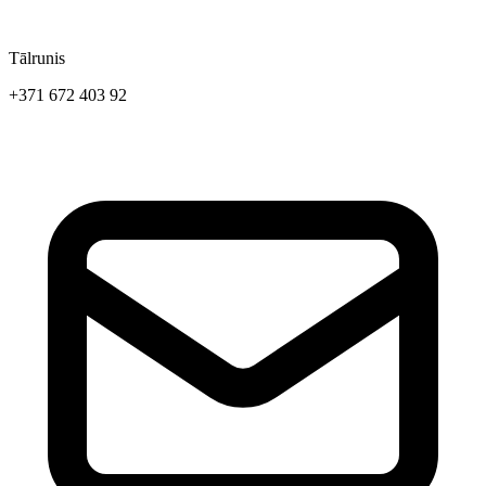
Tālrunis
+371 672 403 92