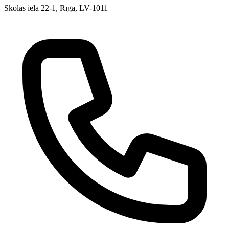
Skolas iela 22-1, Rīga, LV-1011