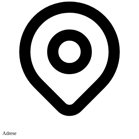
Adrese