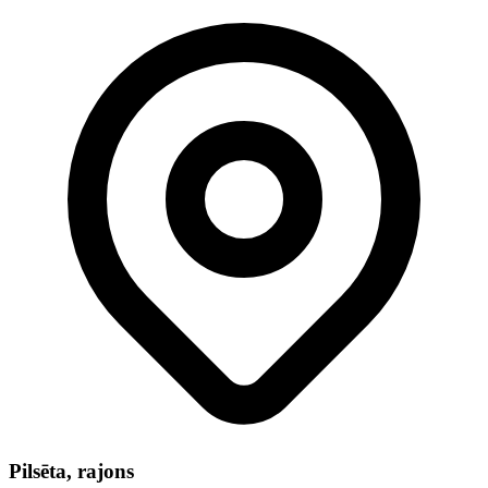
Pilsēta, rajons