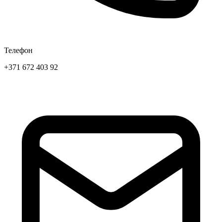
Телефон
+371 672 403 92