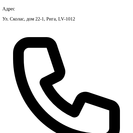
Адрес
Ул. Сколас, дом 22-1, Рига, LV-1012