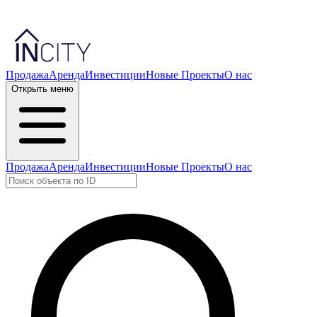
Продажа
Аренда
Инвестиции
Новые Проекты
О нас
Открыть меню
Продажа
Аренда
Инвестиции
Новые Проекты
О нас