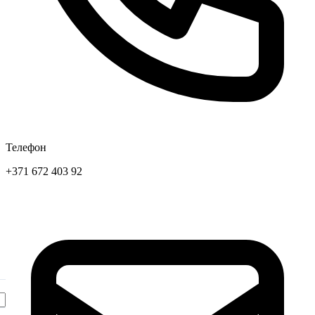
Телефон
+371 672 403 92