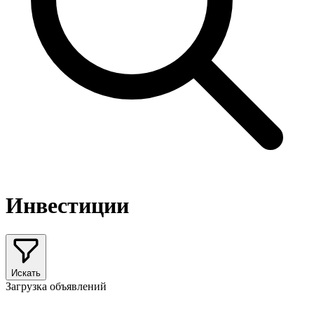
Инвестиции
Искать
Загрузка объявлений