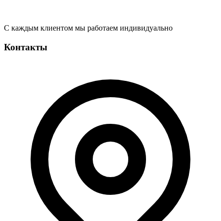
С каждым клиентом мы работаем индивидуально
Контакты