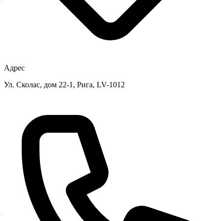
Адрес
Ул. Сколас, дом 22-1, Рига, LV-1012