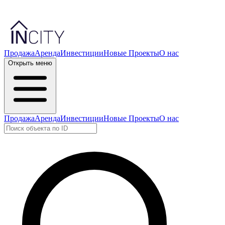
Продажа
Аренда
Инвестиции
Новые Проекты
О нас
Открыть меню
Продажа
Аренда
Инвестиции
Новые Проекты
О нас