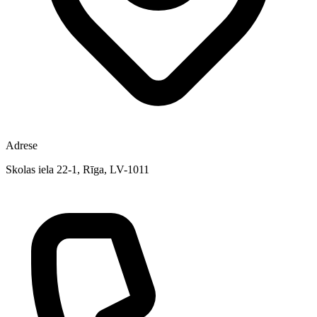
Adrese
Skolas iela 22-1, Rīga, LV-1011