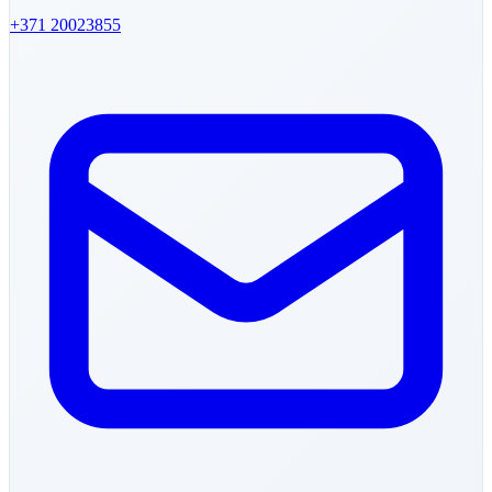
+371
20023855