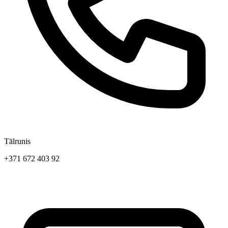
Tālrunis
+371 672 403 92