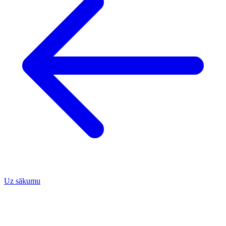
Uz sākumu