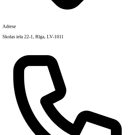
Adrese
Skolas iela 22-1, Rīga, LV-1011