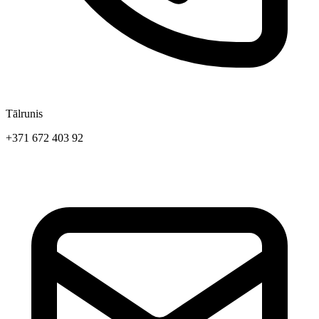
Tālrunis
+371 672 403 92