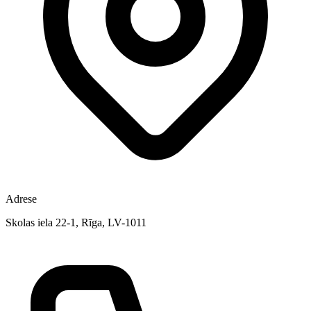
Adrese
Skolas iela 22-1, Rīga, LV-1011