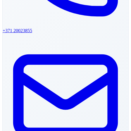
+371
20023855