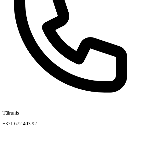
Tālrunis
+371 672 403 92