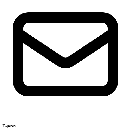
E-pasts