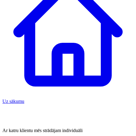
Uz sākumu
Ar katru klientu mēs strādājam individuāli