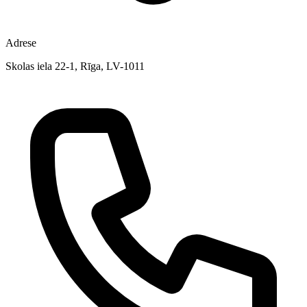
Adrese
Skolas iela 22-1, Rīga, LV-1011