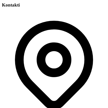
Kontakti