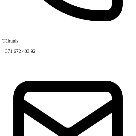
Tālrunis
+371 672 403 92