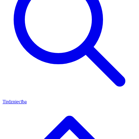
Tirdzniecība