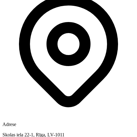
Adrese
Skolas iela 22-1, Rīga, LV-1011