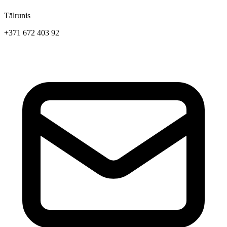
Tālrunis
+371 672 403 92