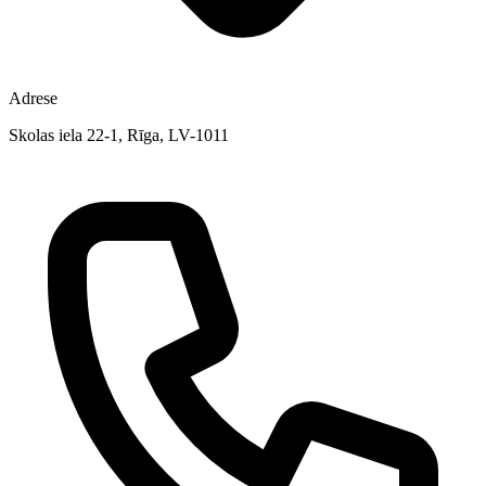
Adrese
Skolas iela 22-1, Rīga, LV-1011