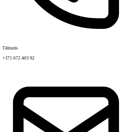
Tālrunis
+371 672 403 92