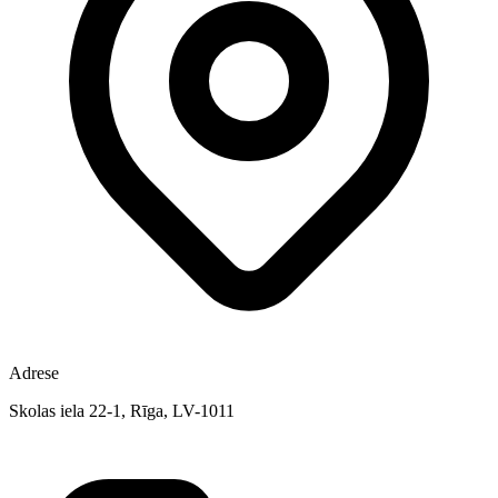
Adrese
Skolas iela 22-1, Rīga, LV-1011