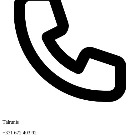
Tālrunis
+371 672 403 92