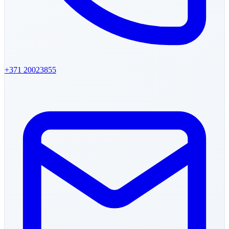
+371
20023855