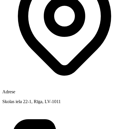
Adrese
Skolas iela 22-1, Rīga, LV-1011