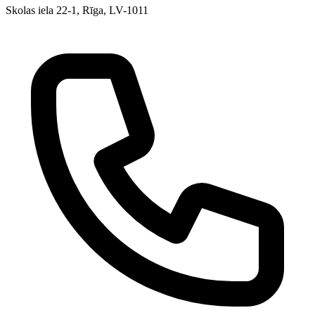
Skolas iela 22-1, Rīga, LV-1011