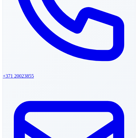
+371
20023855