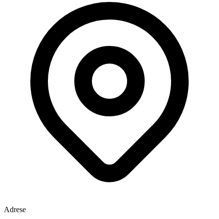
Adrese