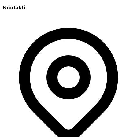
Kontakti