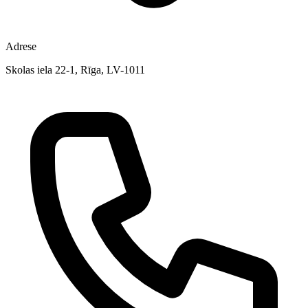
Adrese
Skolas iela 22-1, Rīga, LV-1011