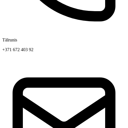
Tālrunis
+371 672 403 92