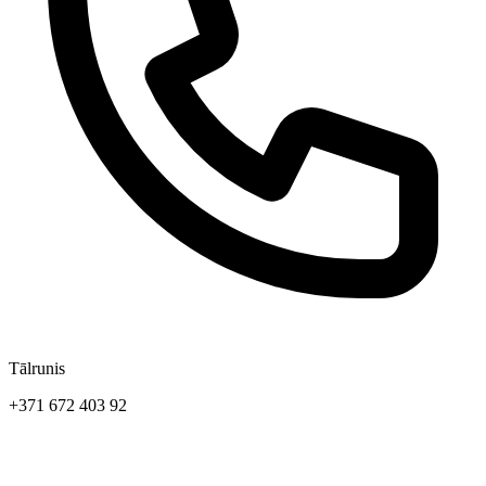
Tālrunis
+371 672 403 92