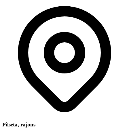
Pilsēta, rajons