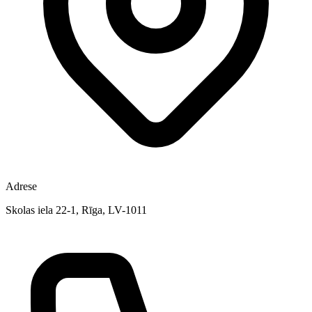
Adrese
Skolas iela 22-1, Rīga, LV-1011