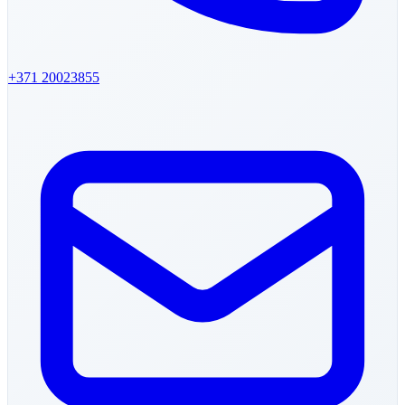
+371
20023855