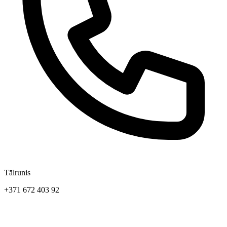
Tālrunis
+371 672 403 92