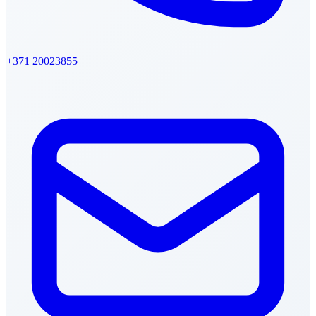
+371
20023855