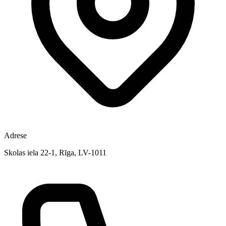
Adrese
Skolas iela 22-1, Rīga, LV-1011