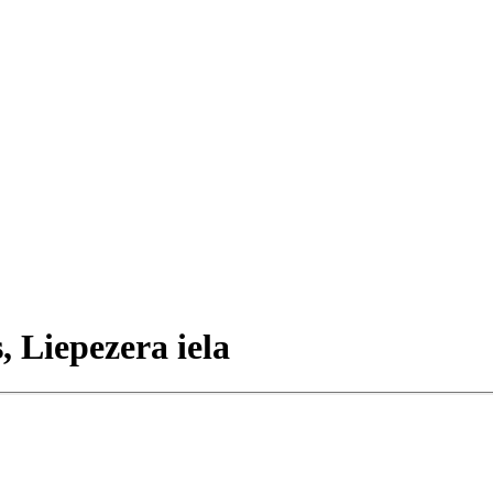
, Liepezera iela