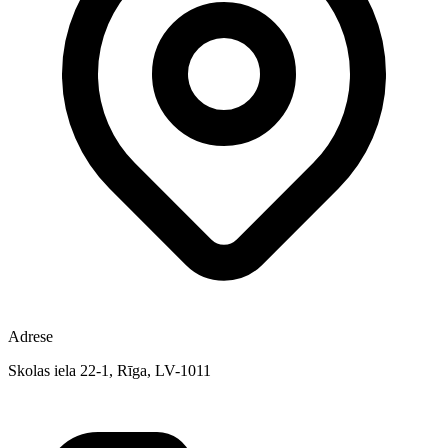
Adrese
Skolas iela 22-1, Rīga, LV-1011