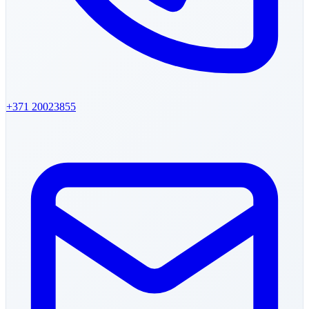
+371
20023855