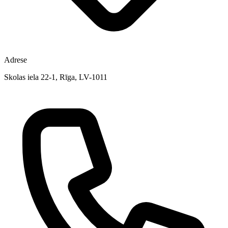
Adrese
Skolas iela 22-1, Rīga, LV-1011