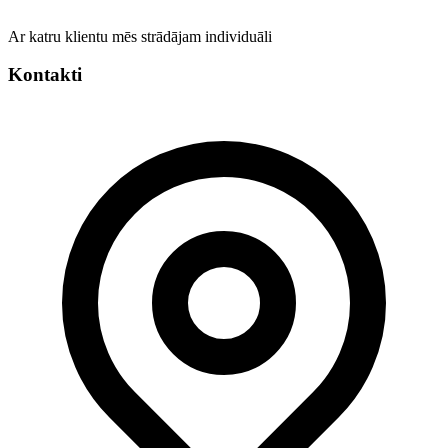
Ar katru klientu mēs strādājam individuāli
Kontakti