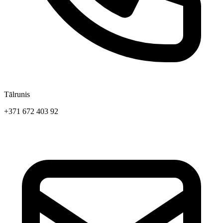
Tālrunis
+371 672 403 92