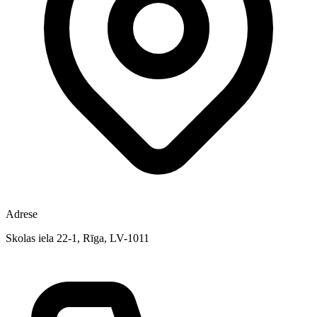
Adrese
Skolas iela 22-1, Rīga, LV-1011