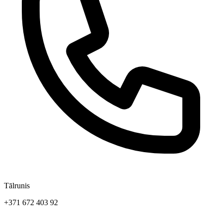
Tālrunis
+371 672 403 92