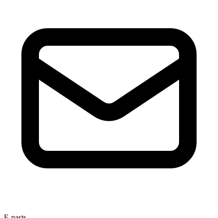
E-pasts