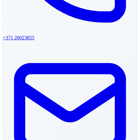
+371
20023855