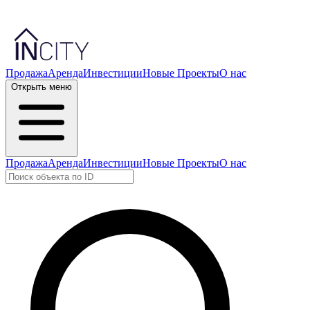
Продажа
Аренда
Инвестиции
Новые Проекты
О нас
Открыть меню
Продажа
Аренда
Инвестиции
Новые Проекты
О нас