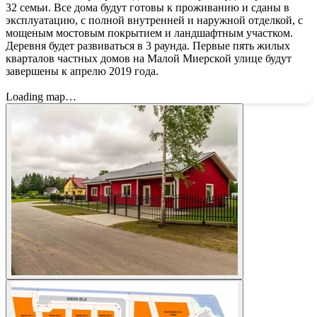
32 семьи. Все дома будут готовы к проживанию и сданы в
эксплуатацию, с полной внутренней и наружной отделкой, с
мощеным мостовым покрытием и ландшафтным участком.
Деревня будет развиваться в 3 раунда. Первые пять жилых
кварталов частных домов на Малой Миерской улице будут
завершены к апрелю 2019 года.
Loading map…