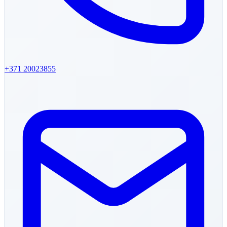
+371
20023855