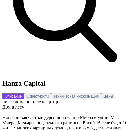
Hanza Capital
Описание
Окрестности
Техническая информация
Цены
новее дома по цене квартир !
Дом в лесу.
Новая новая частная деревня на улице Миера и улице Маза
Миера, Межарес недалеко от границы с Ригой. В селе будет 16
жилых многоквартирных домов, в которых будет проживать