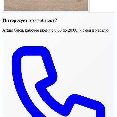
Интересует этот объект?
Arturs
Gucu
,
рабочее время с 8:00 до 20:00, 7 дней в неделю