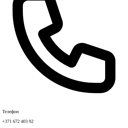
Телефон
+371 672 403 92