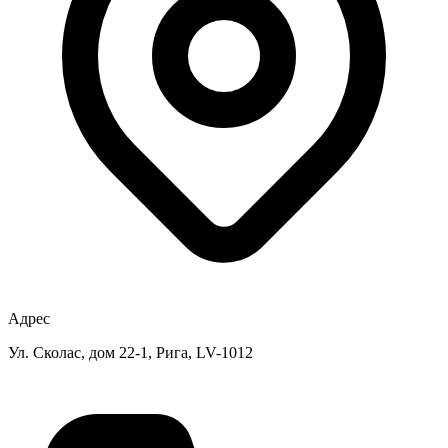
Адрес
Ул. Сколас, дом 22-1, Рига, LV-1012