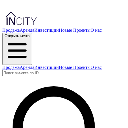
Продажа
Аренда
Инвестиции
Новые Проекты
О нас
Открыть меню
Продажа
Аренда
Инвестиции
Новые Проекты
О нас