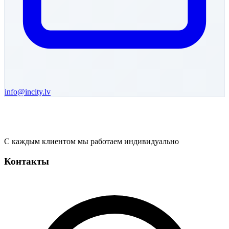
info@incity.lv
С каждым клиентом мы работаем индивидуально
Контакты