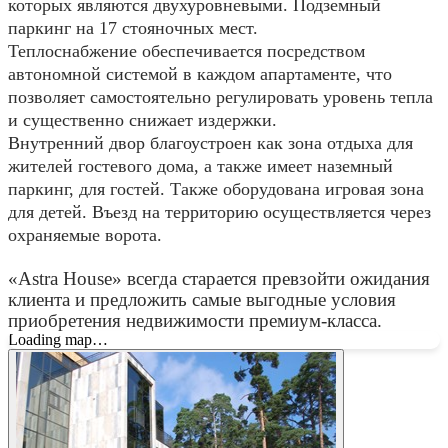
которых являются двухуровневыми. Подземный
паркинг на 17 стояночных мест.
Теплоснабжение обеспечивается посредством
автономной системой в каждом апартаменте, что
позволяет самостоятельно регулировать уровень тепла
и существенно снижает издержки.
Внутренний двор благоустроен как зона отдыха для
жителей гостевого дома, а также имеет наземный
паркинг, для гостей. Также оборудована игровая зона
для детей. Въезд на территорию осуществляется через
охраняемые ворота.
«Astra House» всегда старается превзойти ожидания
клиента и предложить самые выгодные условия
приобретения недвижимости премиум-класса.
Loading map…