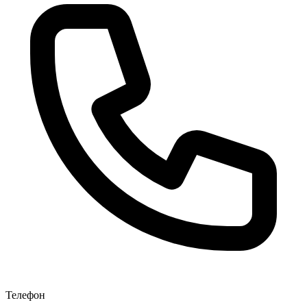
Телефон