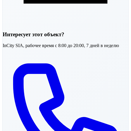
Интересует этот объект?
InCity SIA,
рабочее время с 8:00 до 20:00, 7 дней в неделю