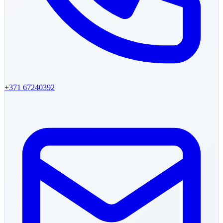
+371 67240392