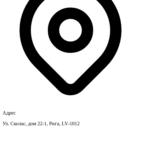
Адрес
Ул. Сколас, дом 22-1, Рига, LV-1012