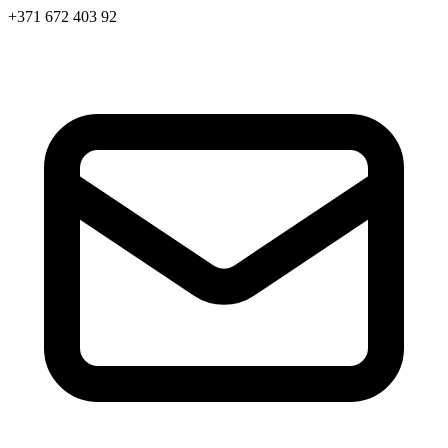
+371 672 403 92