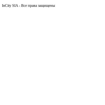
InCity SIA - Все права защищены