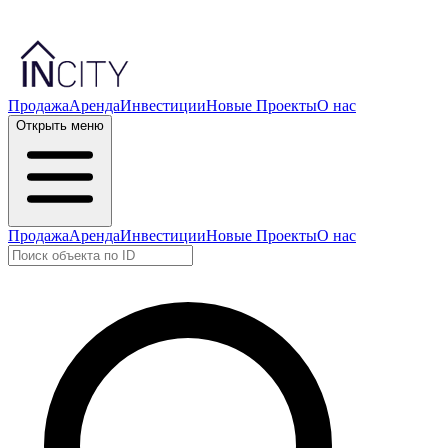
Продажа
Аренда
Инвестиции
Новые Проекты
О нас
Открыть меню
Продажа
Аренда
Инвестиции
Новые Проекты
О нас