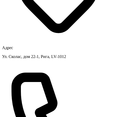
Адрес
Ул. Сколас, дом 22-1, Рига, LV-1012