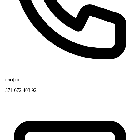
Телефон
+371 672 403 92