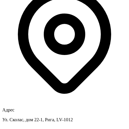
Адрес
Ул. Сколас, дом 22-1, Рига, LV-1012