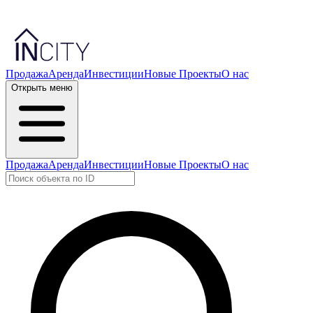
Продажа
Аренда
Инвестиции
Новые Проекты
О нас
Открыть меню
Продажа
Аренда
Инвестиции
Новые Проекты
О нас