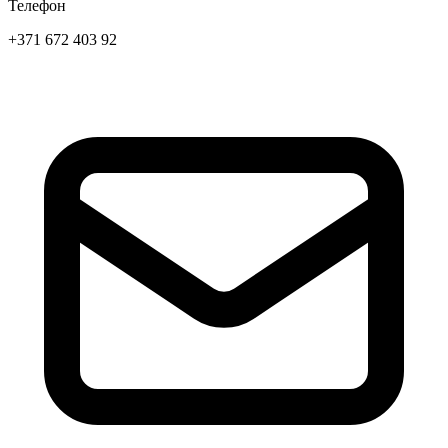
Телефон
+371 672 403 92