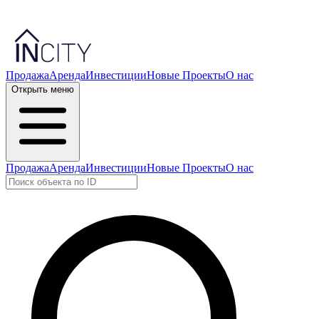
Продажа
Аренда
Инвестиции
Новые Проекты
О нас
Открыть меню
Продажа
Аренда
Инвестиции
Новые Проекты
О нас