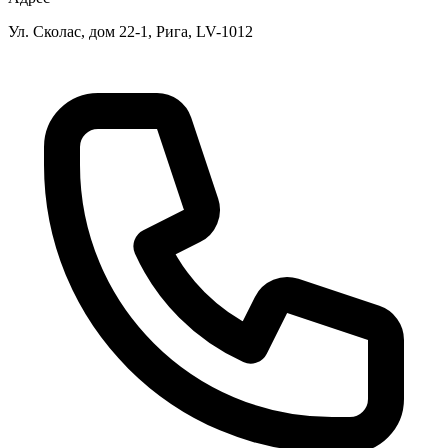
Ул. Сколас, дом 22-1, Рига, LV-1012