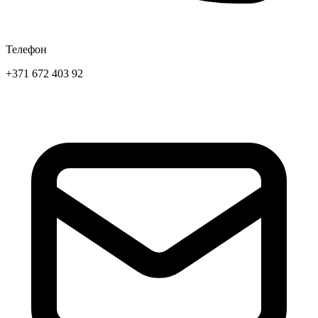
Телефон
+371 672 403 92