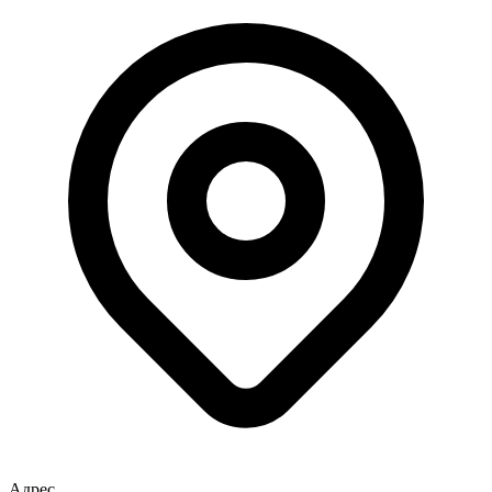
Адрес