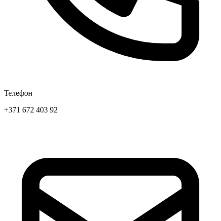
Телефон
+371 672 403 92