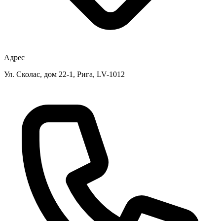
Адрес
Ул. Сколас, дом 22-1, Рига, LV-1012