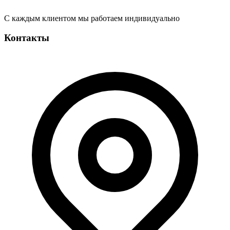
С каждым клиентом мы работаем индивидуально
Контакты