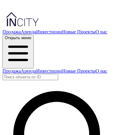
Продажа
Аренда
Инвестиции
Новые Проекты
О нас
Открыть меню
Продажа
Аренда
Инвестиции
Новые Проекты
О нас