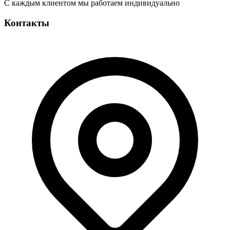
С каждым клиентом мы работаем индивидуально
Контакты