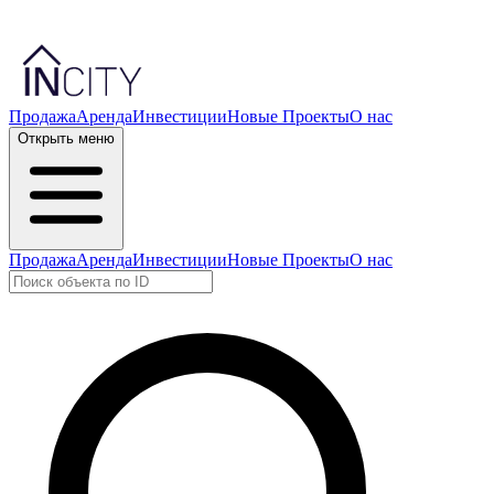
Продажа
Аренда
Инвестиции
Новые Проекты
О нас
Открыть меню
Продажа
Аренда
Инвестиции
Новые Проекты
О нас