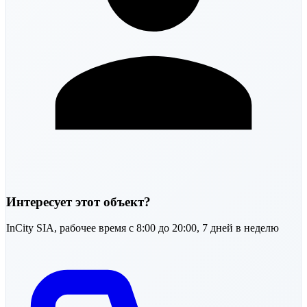
Интересует этот объект?
InCity SIA,
рабочее время с 8:00 до 20:00, 7 дней в неделю