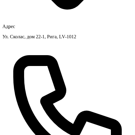
Адрес
Ул. Сколас, дом 22-1, Рига, LV-1012