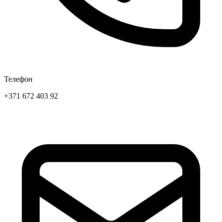
Телефон
+371 672 403 92