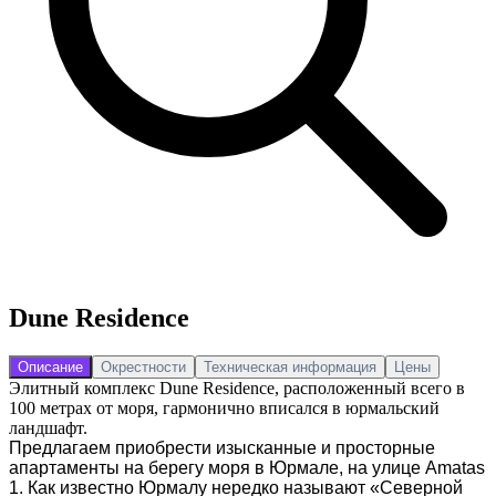
Dune Residence
Описание
Окрестности
Техническая информация
Цены
Элитный комплекс Dune Residence, расположенный всего в
100 метрах от моря, гармонично вписался в юрмальский
ландшафт.
Предлагаем приобрести изысканные и просторные
апартаменты на берегу моря в Юрмале, на улице Amatas
1. Как известно Юрмалу нередко называют «Северной