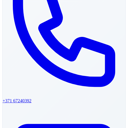
+371 67240392