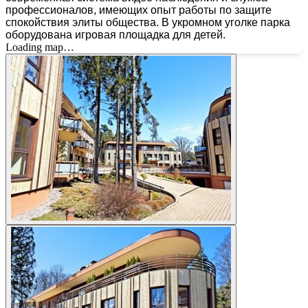
профессионалов, имеющих опыт работы по защите
спокойствия элиты общества. В укромном уголке парка
оборудована игровая площадка для детей.
Loading map…