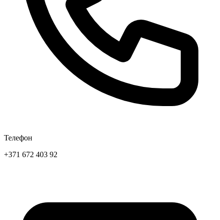
Телефон
+371 672 403 92