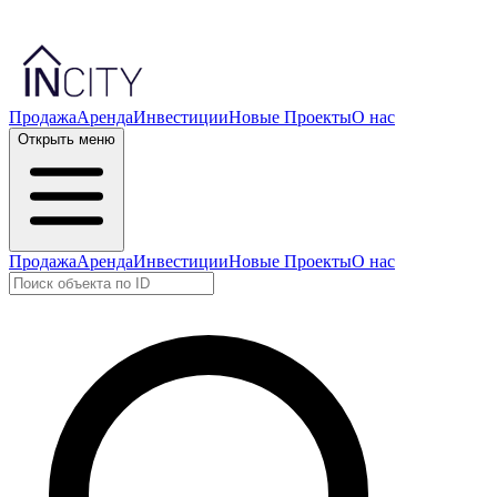
Продажа
Аренда
Инвестиции
Новые Проекты
О нас
Открыть меню
Продажа
Аренда
Инвестиции
Новые Проекты
О нас