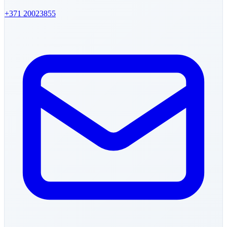
+371
20023855