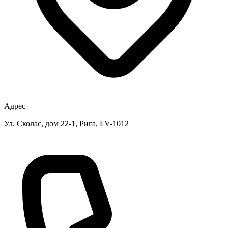
Адрес
Ул. Сколас, дом 22-1, Рига, LV-1012