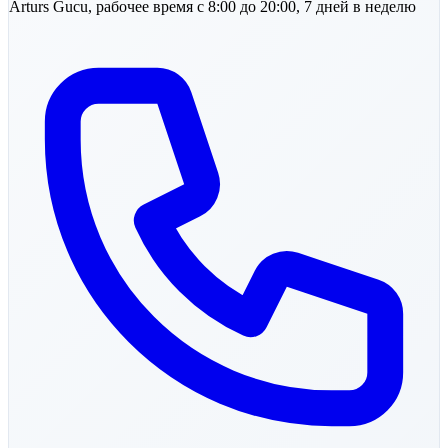
Arturs
Gucu
,
рабочее время с 8:00 до 20:00, 7 дней в неделю