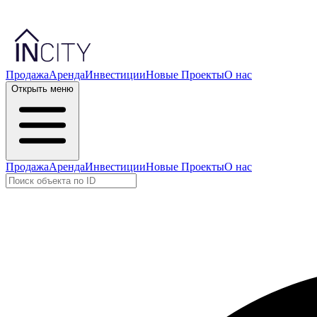
Продажа
Аренда
Инвестиции
Новые Проекты
О нас
Открыть меню
Продажа
Аренда
Инвестиции
Новые Проекты
О нас