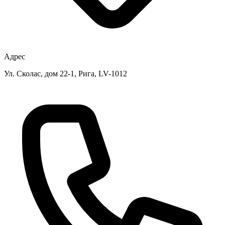
Адрес
Ул. Сколас, дом 22-1, Рига, LV-1012