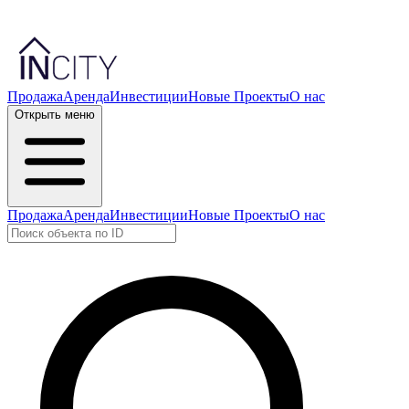
Продажа
Аренда
Инвестиции
Новые Проекты
О нас
Открыть меню
Продажа
Аренда
Инвестиции
Новые Проекты
О нас