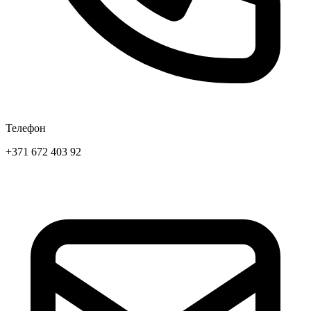
Телефон
+371 672 403 92