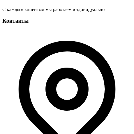
С каждым клиентом мы работаем индивидуально
Контакты