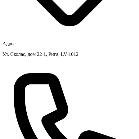
Адрес
Ул. Сколас, дом 22-1, Рига, LV-1012