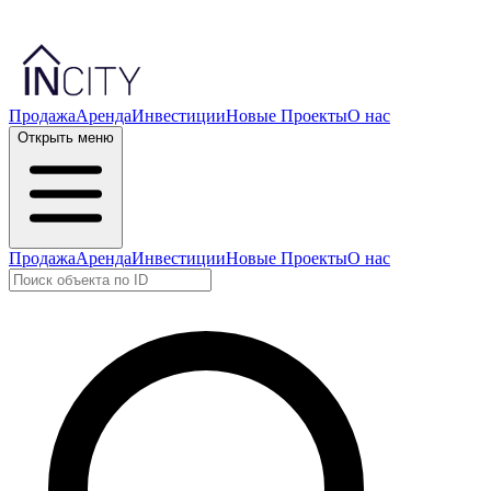
Продажа
Аренда
Инвестиции
Новые Проекты
О нас
Открыть меню
Продажа
Аренда
Инвестиции
Новые Проекты
О нас