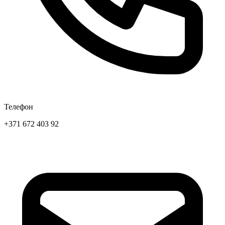
Телефон
+371 672 403 92