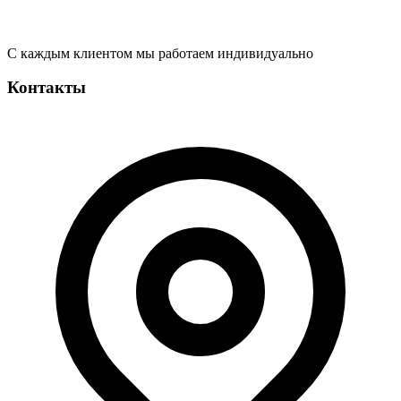
С каждым клиентом мы работаем индивидуально
Контакты