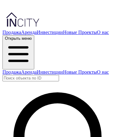
Продажа
Аренда
Инвестиции
Новые Проекты
О нас
Открыть меню
Продажа
Аренда
Инвестиции
Новые Проекты
О нас