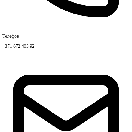
Телефон
+371 672 403 92