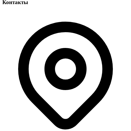
Контакты