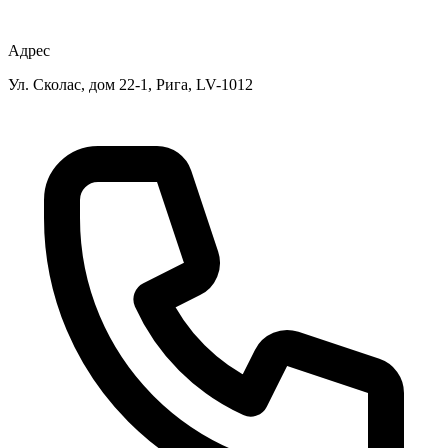
Адрес
Ул. Сколас, дом 22-1, Рига, LV-1012