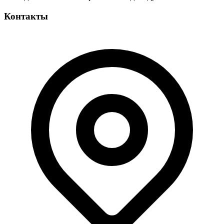
Контакты