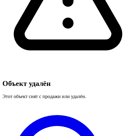
Объект удалён
Этот объект снят с продажи или удалён.