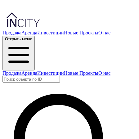
Продажа
Аренда
Инвестиции
Новые Проекты
О нас
Открыть меню
Продажа
Аренда
Инвестиции
Новые Проекты
О нас