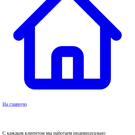
На главную
С каждым клиентом мы работаем индивидуально