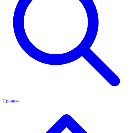
Продажа