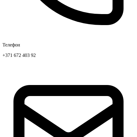
Телефон
+371 672 403 92