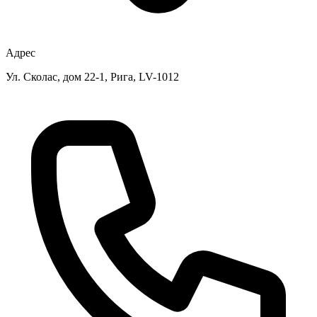
Адрес
Ул. Сколас, дом 22-1, Рига, LV-1012