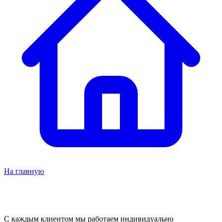
На главную
С каждым клиентом мы работаем индивидуально