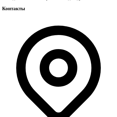
Контакты