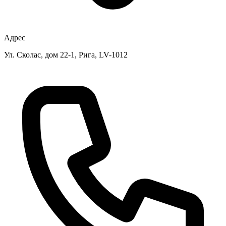
Адрес
Ул. Сколас, дом 22-1, Рига, LV-1012