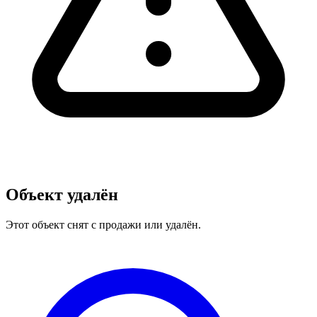
Объект удалён
Этот объект снят с продажи или удалён.