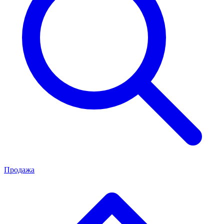
Продажа