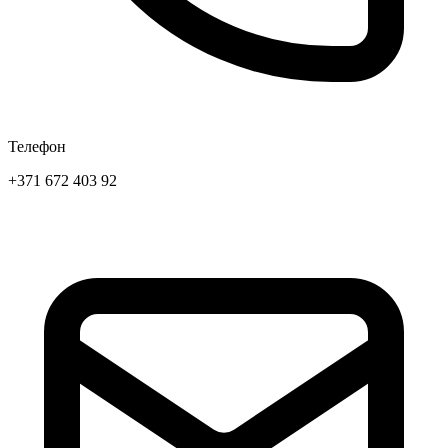
Телефон
+371 672 403 92