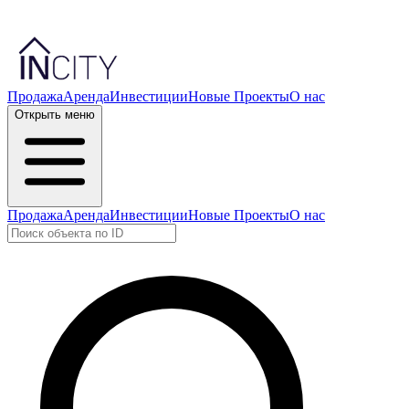
Продажа
Аренда
Инвестиции
Новые Проекты
О нас
Открыть меню
Продажа
Аренда
Инвестиции
Новые Проекты
О нас